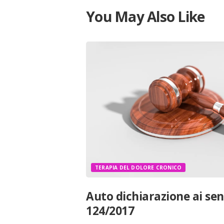
You May Also Like
TERAPIA DEL DOLORE CRONICO
Auto dichiarazione ai sen
124/2017