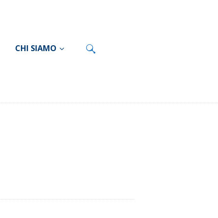
CHI SIAMO