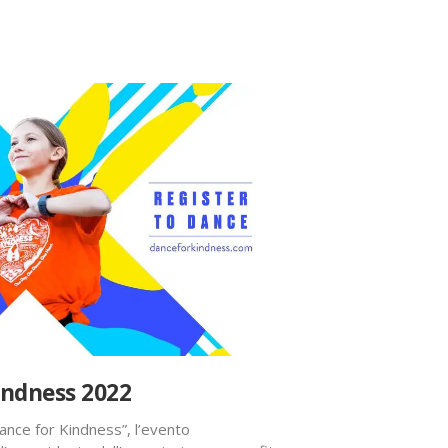
indness 2022
ance for Kindness”, l’evento