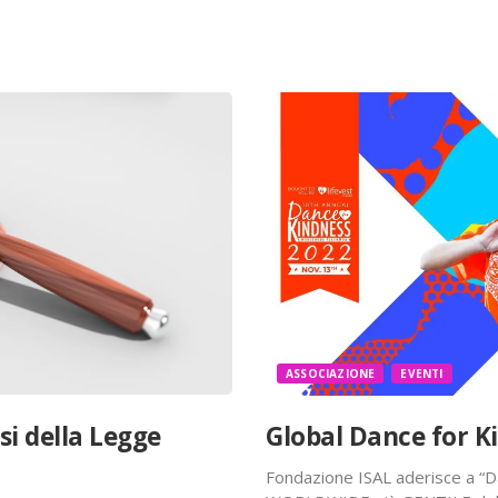
ASSOCIAZIONE
EVENTI
si della Legge
Global Dance for K
Fondazione ISAL aderisce a “D