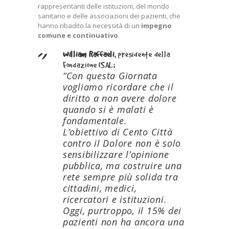
rappresentanti delle istituzioni, del mondo
sanitario e delle associazioni dei pazienti, che
hanno ribadito la necessità di un
impegno
comune e continuativo
.
William Raffaeli
, presidente della
Fondazione ISAL:
“Con questa Giornata
vogliamo ricordare che il
diritto a non avere dolore
quando si è malati è
fondamentale.
L’obiettivo di Cento Città
contro il Dolore non è solo
sensibilizzare l’opinione
pubblica, ma costruire una
rete sempre più solida tra
cittadini, medici,
ricercatori e istituzioni.
Oggi, purtroppo, il 15% dei
pazienti non ha ancora una