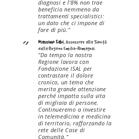
diagnosi e l’8% non trae
beneficio nemmeno da
trattamenti specialistici:
un dato che ci impone di
fare di più.”
Massimo Fabi
, Assessore alla Sanità
della Regione Emilia-Romagna:
“Da tempo la nostra
Regione lavora con
Fondazione ISAL per
contrastare il dolore
cronico, un tema che
merita grande attenzione
perché impatta sulla vita
di migliaia di persone.
Continueremo a investire
in telemedicina e medicina
di territorio, rafforzando la
rete delle Case di
Comunità.”