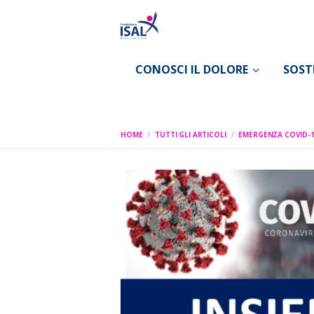
CONOSCI IL DOLORE
SOST
HOME
TUTTI GLI ARTICOLI
EMERGENZA COVID-