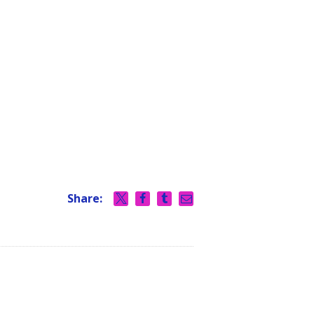
Share: