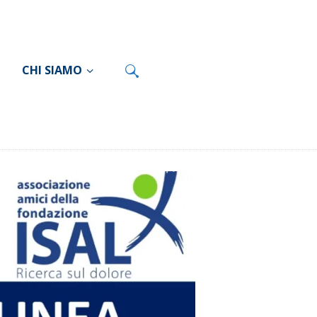
CHI SIAMO