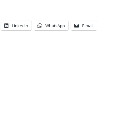
LinkedIn
WhatsApp
E-mail