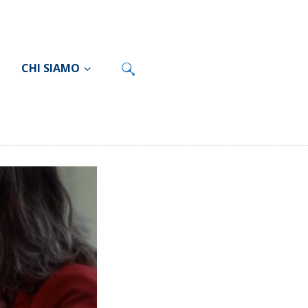
CHI SIAMO