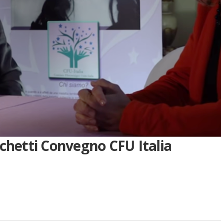
achetti Convegno CFU Italia