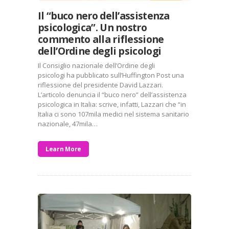
Il “buco nero dell’assistenza
psicologica”. Un nostro
commento alla riflessione
dell’Ordine degli psicologi
Il Consiglio nazionale dell’Ordine degli
psicologi ha pubblicato sull’Huffington Post una
riflessione del presidente David Lazzari.
L’articolo denuncia il “buco nero” dell’assistenza
psicologica in Italia: scrive, infatti, Lazzari che “in
Italia ci sono 107mila medici nel sistema sanitario
nazionale, 47mila…
Learn More