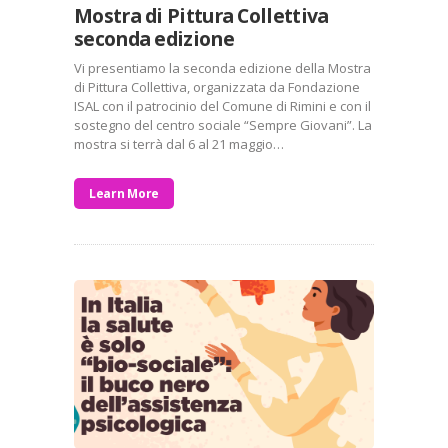
Mostra di Pittura Collettiva
seconda edizione
Vi presentiamo la seconda edizione della Mostra
di Pittura Collettiva, organizzata da Fondazione
ISAL con il patrocinio del Comune di Rimini e con il
sostegno del centro sociale “Sempre Giovani”. La
mostra si terrà dal 6 al 21 maggio…
Learn More