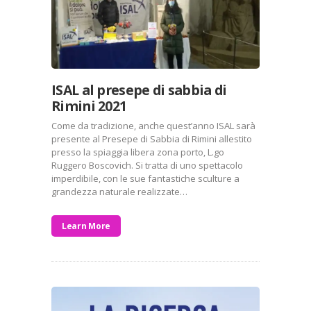
ISAL al presepe di sabbia di
Rimini 2021
Come da tradizione, anche quest’anno ISAL sarà
presente al Presepe di Sabbia di Rimini allestito
presso la spiaggia libera zona porto, L.go
Ruggero Boscovich. Si tratta di uno spettacolo
imperdibile, con le sue fantastiche sculture a
grandezza naturale realizzate…
Learn More