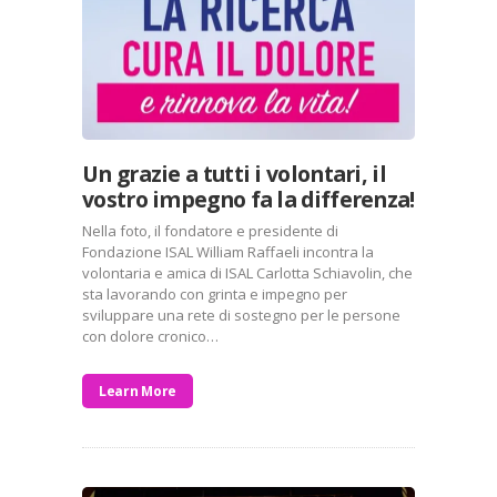
Un grazie a tutti i volontari, il
vostro impegno fa la differenza!
Nella foto, il fondatore e presidente di
Fondazione ISAL William Raffaeli incontra la
volontaria e amica di ISAL Carlotta Schiavolin, che
sta lavorando con grinta e impegno per
sviluppare una rete di sostegno per le persone
con dolore cronico…
Learn More