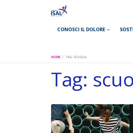
CONOSCI IL DOLORE
SOST
HOME
TAG: SCUOLA
Tag: scuo