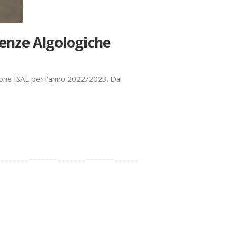
ienze Algologiche
ione ISAL per l’anno 2022/2023. Dal