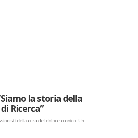
Siamo la storia della
 di Ricerca”
ionisti della cura del dolore cronico. Un