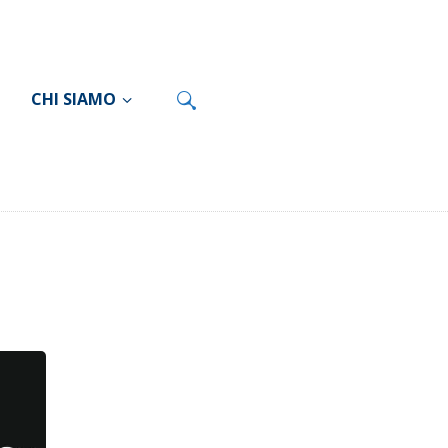
CHI SIAMO