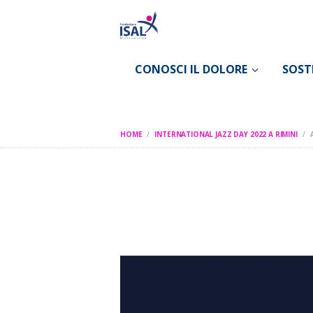
CONOSCI IL DOLORE
SOST
HOME
INTERNATIONAL JAZZ DAY 2022 A RIMINI