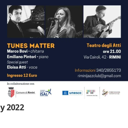
ay 2022