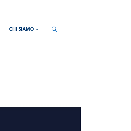
CHI SIAMO