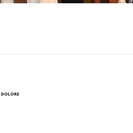
L DOLORE