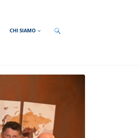
CHI SIAMO