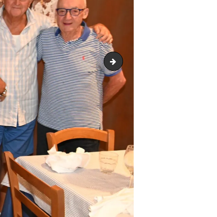
Andrea Sala