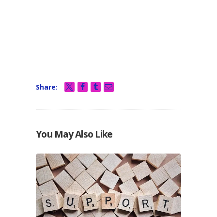
Share:
You May Also Like