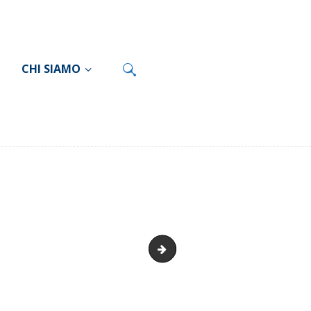
CHI SIAMO
index