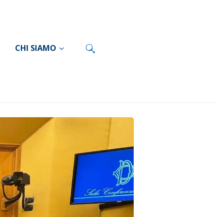
CHI SIAMO