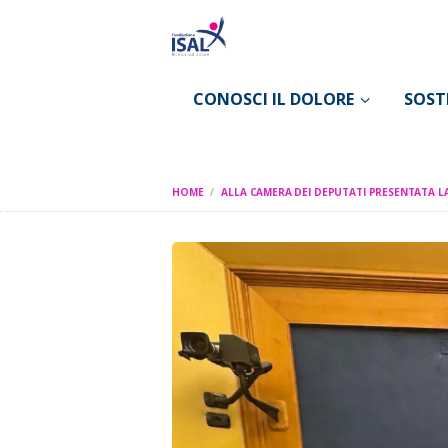
CONOSCI IL DOLORE
SOST
HOME
ALLA CAMERA DEI DEPUTATI PRESENTATA LA 