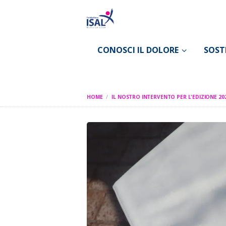
CONOSCI IL DOLORE
SOST
HOME
IL NOSTRO INTERVENTO PER L'EDIZIONE 2022