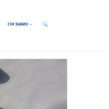
CHI SIAMO