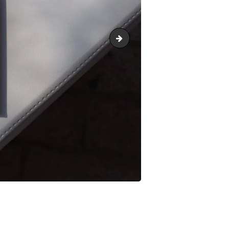
IMG_3520