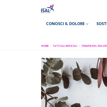
CONOSCI IL DOLORE
SOST
HOME
TUTTI GLI ARTICOLI
TERAPIA DEL DOLOR