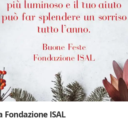
la Fondazione ISAL