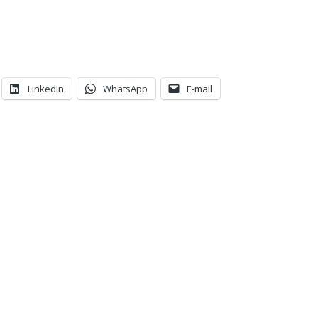
LinkedIn
WhatsApp
E-mail