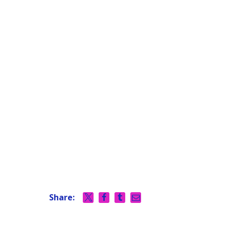
Share: