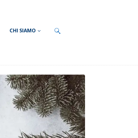
CHI SIAMO