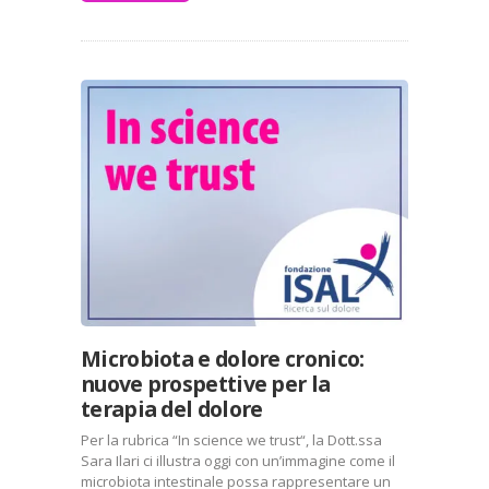
Microbiota e dolore cronico:
nuove prospettive per la
terapia del dolore
Per la rubrica “In science we trust“, la Dott.ssa
Sara Ilari ci illustra oggi con un’immagine come il
microbiota intestinale possa rappresentare un