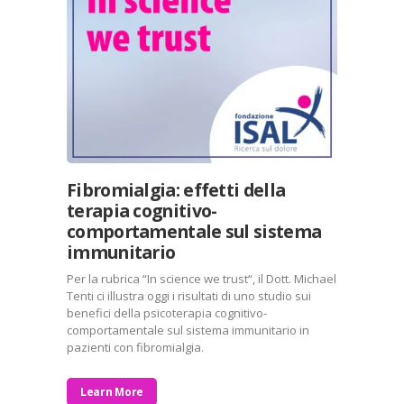
Fibromialgia: effetti della
terapia cognitivo-
comportamentale sul sistema
immunitario
Per la rubrica “In science we trust“, il Dott. Michael
Tenti ci illustra oggi i risultati di uno studio sui
benefici della psicoterapia cognitivo-
comportamentale sul sistema immunitario in
pazienti con fibromialgia.
Learn More