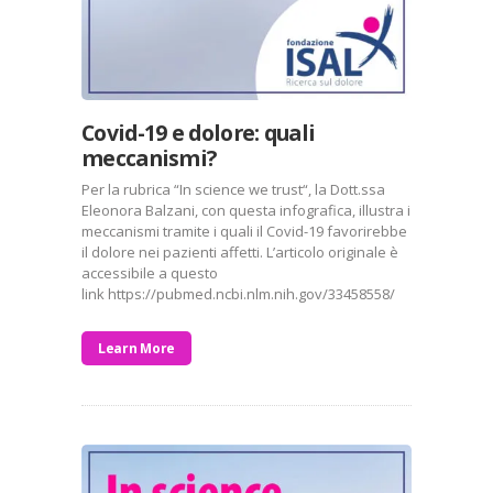
Covid-19 e dolore: quali
meccanismi?
Per la rubrica “In science we trust“, la Dott.ssa
Eleonora Balzani, con questa infografica, illustra i
meccanismi tramite i quali il Covid-19 favorirebbe
il dolore nei pazienti affetti. L’articolo originale è
accessibile a questo
link https://pubmed.ncbi.nlm.nih.gov/33458558/
Learn More