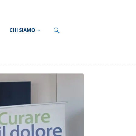
CHI SIAMO