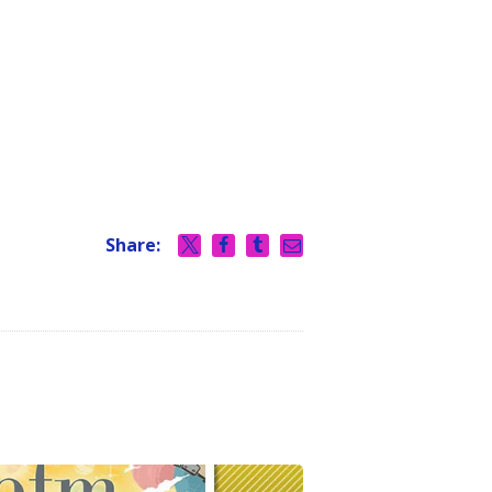
Share: