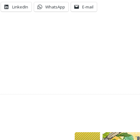
LinkedIn
WhatsApp
E-mail