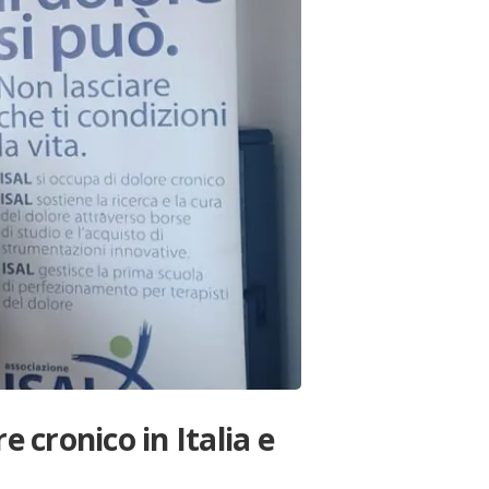
 cronico in Italia e