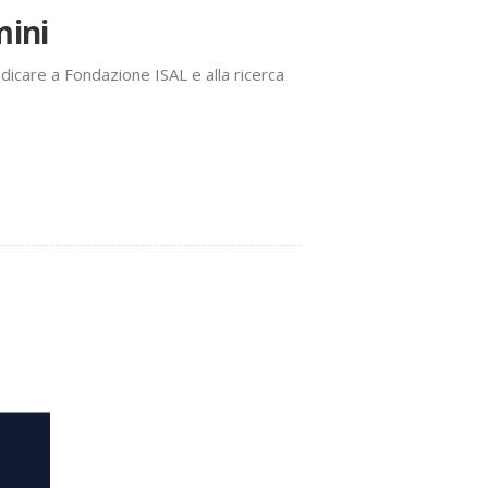
mini
dedicare a Fondazione ISAL e alla ricerca