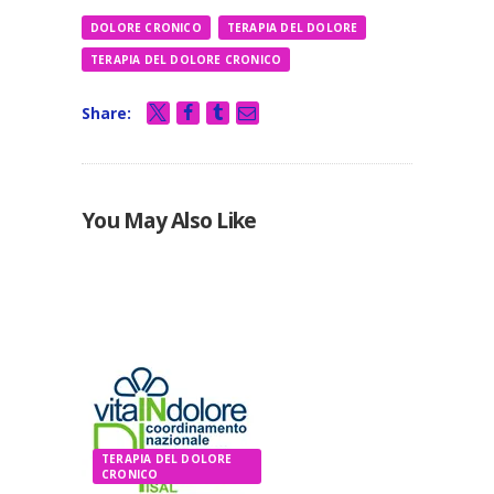
DOLORE CRONICO
TERAPIA DEL DOLORE
TERAPIA DEL DOLORE CRONICO
Share:
You May Also Like
TERAPIA DEL DOLORE
CRONICO