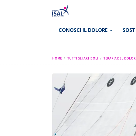
CONOSCI IL DOLORE
SOST
HOME
TUTTI GLI ARTICOLI
TERAPIA DEL DOLOR