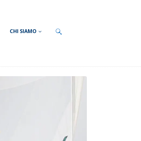
CHI SIAMO