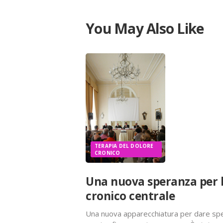
You May Also Like
TERAPIA DEL DOLORE
CRONICO
Una nuova speranza per l
cronico centrale
Una nuova apparecchiatura per dare sper