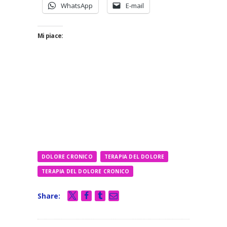
WhatsApp
E-mail
Mi piace:
DOLORE CRONICO
TERAPIA DEL DOLORE
TERAPIA DEL DOLORE CRONICO
Share: