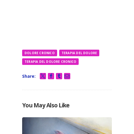
DOLORE CRONICO
TERAPIA DEL DOLORE
TERAPIA DEL DOLORE CRONICO
Share:
You May Also Like