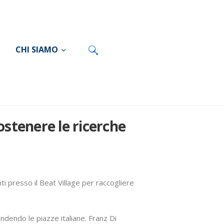
CHI SIAMO
ostenere le ricerche
ti presso il Beat Village per raccogliere
ndendo le piazze italiane. Franz Di