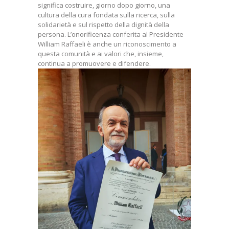
significa costruire, giorno dopo giorno, una
cultura della cura fondata sulla ricerca, sulla
solidarietà e sul rispetto della dignità della
persona. L’onorificenza conferita al Presidente
William Raffaeli è anche un riconoscimento a
questa comunità e ai valori che, insieme,
continua a promuovere e difendere.