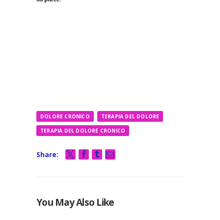
DOLORE CRONICO
TERAPIA DEL DOLORE
TERAPIA DEL DOLORE CRONICO
Share:
You May Also Like