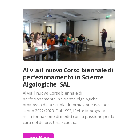
Al via il nuovo Corso biennale di
perfezionamento in Scienze
Algologiche ISAL
Al via il nuovo Corso biennale di
perfezionamento in Scienze Algologiche
promosso dalla Scuola di Formazione ISAL per
l’anno 2022/2023. Dal 1993, ISAL è impegnata
nella formazione di medici con la passione per la
cura del dolore. Una scuola…
Learn More