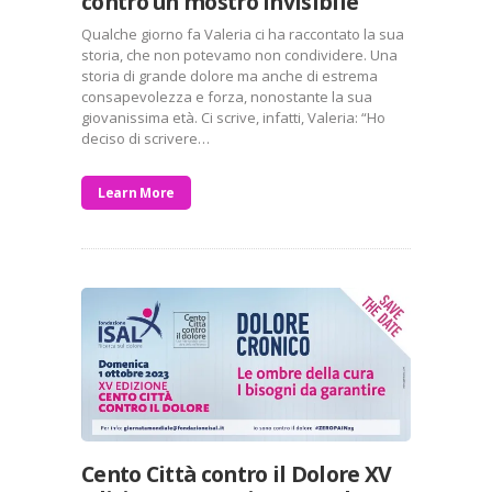
contro un mostro invisibile”
Qualche giorno fa Valeria ci ha raccontato la sua
storia, che non potevamo non condividere. Una
storia di grande dolore ma anche di estrema
consapevolezza e forza, nonostante la sua
giovanissima età. Ci scrive, infatti, Valeria: “Ho
deciso di scrivere…
Learn More
Cento Città contro il Dolore XV