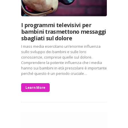
I programmi televisivi per
bambini trasmettono messaggi
sbagliati sul dolore
I mass media esercitano un’enorme influenza
sullo sviluppo dei bambini e sulle loro
conoscenze, comprese quelle sul dolore.
Comprendere la potente influenza che i media
hanno sui bambini in età prescolare è importante
perché questo è un periodo cruciale…
Learn More