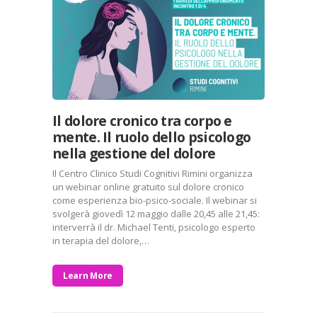
Il dolore cronico tra corpo e
mente. Il ruolo dello psicologo
nella gestione del dolore
Il Centro Clinico Studi Cognitivi Rimini organizza
un webinar online gratuito sul dolore cronico
come esperienza bio-psico-sociale. Il webinar si
svolgerà giovedì 12 maggio dalle 20,45 alle 21,45:
interverrà il dr. Michael Tenti, psicologo esperto
in terapia del dolore,…
Learn More