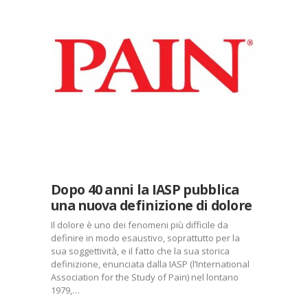
Dopo 40 anni la IASP pubblica
una nuova definizione di dolore
Il dolore è uno dei fenomeni più difficile da
definire in modo esaustivo, soprattutto per la
sua soggettività, e il fatto che la sua storica
definizione, enunciata dalla IASP (l’International
Association for the Study of Pain) nel lontano
1979,…